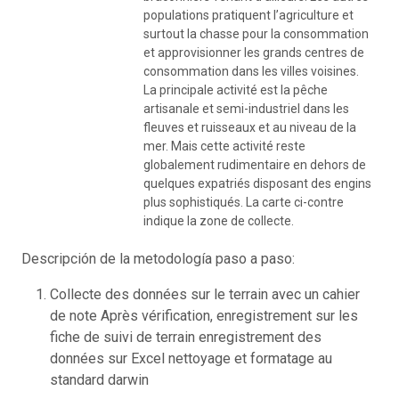
populations pratiquent l’agriculture et
surtout la chasse pour la consommation
et approvisionner les grands centres de
consommation dans les villes voisines.
La principale activité est la pêche
artisanale et semi-industriel dans les
fleuves et ruisseaux et au niveau de la
mer. Mais cette activité reste
globalement rudimentaire en dehors de
quelques expatriés disposant des engins
plus sophistiqués. La carte ci-contre
indique la zone de collecte.
Descripción de la metodología paso a paso:
Collecte des données sur le terrain avec un cahier
de note Après vérification, enregistrement sur les
fiche de suivi de terrain enregistrement des
données sur Excel nettoyage et formatage au
standard darwin