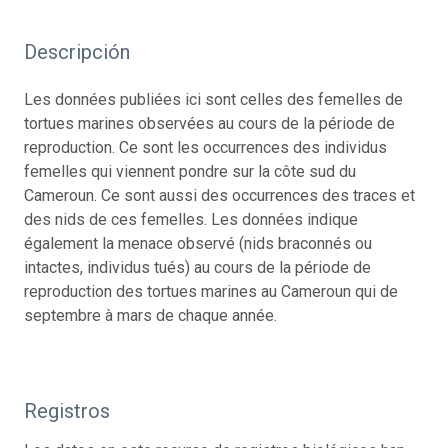
Descripción
Les données publiées ici sont celles des femelles de
tortues marines observées au cours de la période de
reproduction. Ce sont les occurrences des individus
femelles qui viennent pondre sur la côte sud du
Cameroun. Ce sont aussi des occurrences des traces et
des nids de ces femelles. Les données indique
également la menace observé (nids braconnés ou
intactes, individus tués) au cours de la période de
reproduction des tortues marines au Cameroun qui de
septembre à mars de chaque année.
Registros