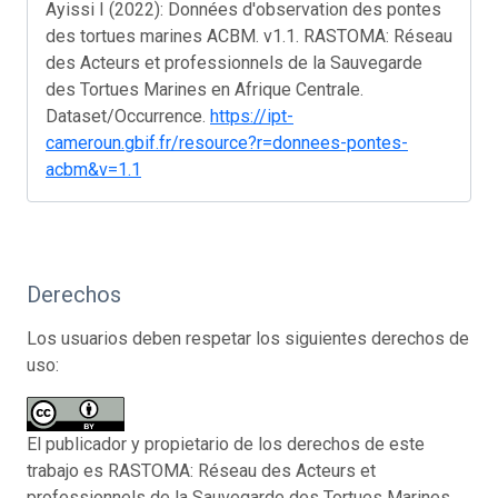
Ayissi I (2022): Données d'observation des pontes
des tortues marines ACBM. v1.1. RASTOMA: Réseau
des Acteurs et professionnels de la Sauvegarde
des Tortues Marines en Afrique Centrale.
Dataset/Occurrence.
https://ipt-
cameroun.gbif.fr/resource?r=donnees-pontes-
acbm&v=1.1
Derechos
Los usuarios deben respetar los siguientes derechos de
uso:
El publicador y propietario de los derechos de este
trabajo es RASTOMA: Réseau des Acteurs et
professionnels de la Sauvegarde des Tortues Marines