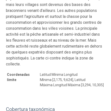
mais leurs villages sont devenus des bases des
braconniers venant d’ailleurs. Les autres populations
pratiquent l’agriculture et surtout la chasse pour la
consommation et approvisionner les grands centres de
consommation dans les villes voisines. La principale
activité est la pêche artisanale et semi-industriel dans
les fleuves et ruisseaux et au niveau de la mer. Mais
cette activité reste globalement rudimentaire en dehors
de quelques expatriés disposant des engins plus
sophistiqués. La carte ci-contre indique la zone de
collecte.
Coordenadas
Latitud Mínima Longitud
límite
Mínima [2,175, 9,624], Latitud
Máxima Longitud Máxima [3,294, 10,305]
Cobertura taxonómica