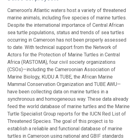
Cameroon's Atlantic waters host a variety of threatened
marine animals, including five species of marine turtles.
Despite the international importance of Central African
sea turtle populations, status and trends of sea turtles
occurring in Cameroon has not been properly assessed
to date. With technical support from the Network of
Actors for the Protection of Marine Turtles in Central
Africa (RASTOMA), four civil society organizations
(CSOs)—including the Cameroonian Association of
Marine Biology, KUDU A TUBE, the African Marine
Mammal Conservation Organization and TUBE AWU—
have been collecting data on marine turtles in a
synchronous and homogeneous way. These data already
feed the world database of marine turtles and the Marine
Turtle Specialist Group reports for the IUCN Red List of
Threatened Species. The goal of this project is to
establish a reliable and functional database of marine
turtles in Cameroon using national and GBIF standards