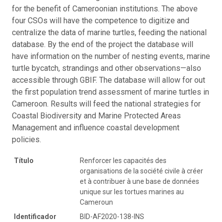
for the benefit of Cameroonian institutions. The above
four CSOs will have the competence to digitize and
centralize the data of marine turtles, feeding the national
database. By the end of the project the database will
have information on the number of nesting events, marine
turtle bycatch, strandings and other observations—also
accessible through GBIF. The database will allow for out
the first population trend assessment of marine turtles in
Cameroon. Results will feed the national strategies for
Coastal Biodiversity and Marine Protected Areas
Management and influence coastal development
policies.
Título
Renforcer les capacités des
organisations de la société civile à créer
et à contribuer à une base de données
unique sur les tortues marines au
Cameroun
Identificador
BID-AF2020-138-INS