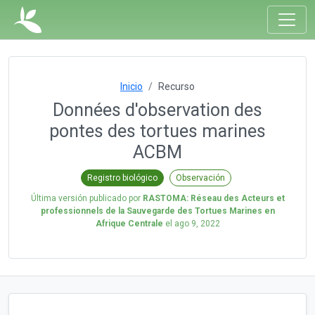
Inicio
Recurso
Données d'observation des
pontes des tortues marines
ACBM
Registro biológico
Observación
Última versión publicado por
RASTOMA: Réseau des Acteurs et
professionnels de la Sauvegarde des Tortues Marines en
Afrique Centrale
el
ago 9, 2022