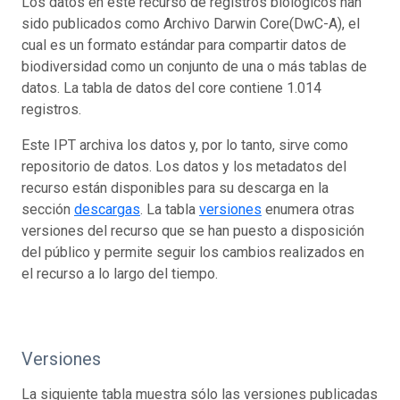
Los datos en este recurso de registros biológicos han
sido publicados como Archivo Darwin Core(DwC-A), el
cual es un formato estándar para compartir datos de
biodiversidad como un conjunto de una o más tablas de
datos. La tabla de datos del core contiene 1.014
registros.
Este IPT archiva los datos y, por lo tanto, sirve como
repositorio de datos. Los datos y los metadatos del
recurso están disponibles para su descarga en la
sección
descargas
. La tabla
versiones
enumera otras
versiones del recurso que se han puesto a disposición
del público y permite seguir los cambios realizados en
el recurso a lo largo del tiempo.
Versiones
La siguiente tabla muestra sólo las versiones publicadas