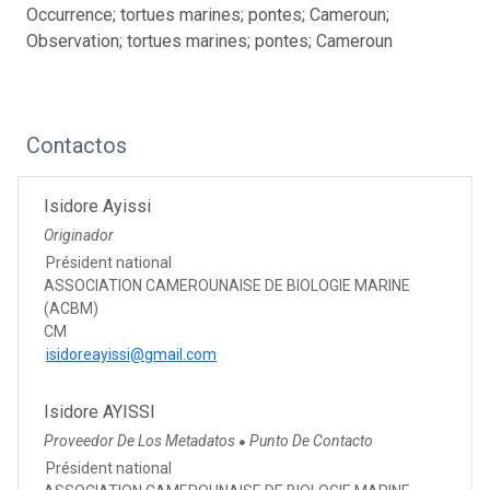
Occurrence; tortues marines; pontes; Cameroun;
Observation; tortues marines; pontes; Cameroun
Contactos
Isidore Ayissi
Originador
Président national
ASSOCIATION CAMEROUNAISE DE BIOLOGIE MARINE
(ACBM)
CM
isidoreayissi@gmail.com
Isidore AYISSI
Proveedor De Los Metadatos
Punto De Contacto
●
Président national