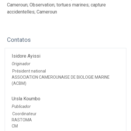
Cameroun; Observation; tortues marines; capture
accidentelles; Cameroun
Contatos
Isidore Ayissi
Originador
Président national
ASSOCIATION CAMEROUNAISE DE BIOLOGIE MARINE
(ACBM)
Ursla Koumbo
Publicador
Coordinateur
RASTOMA
CM