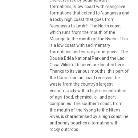
formations, a low coast with mangrove
formations that extend to Njangassa and
a rocky high coast that goes from
Njangassa to Limbé. The North coast,
which runs from the mouth of the
Moungo to the mouth of the Nyong. This
is a low coast with sedimentary
formations and estuary mangroves. The
Douala Edéa National Park and the Lac
Ossa Wildlife Reserve are located here.
Thanks to its various mouths, this part of
the Cameroonian coast receives the
waste from the country's largest
economic city with a high concentration
of agri-food, chemical, oil and port
companies. The southern coast, from
the mouth of the Nyong to the Ntem
River, is characterised by a high coastline
and sandy beaches alternating with
rocky outcrops.