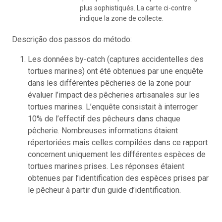
plus sophistiqués. La carte ci-contre
indique la zone de collecte.
Descrição dos passos do método:
Les données by-catch (captures accidentelles des
tortues marines) ont été obtenues par une enquête
dans les différentes pêcheries de la zone pour
évaluer l’impact des pêcheries artisanales sur les
tortues marines. L’enquête consistait à interroger
10% de l’effectif des pêcheurs dans chaque
pêcherie. Nombreuses informations étaient
répertoriées mais celles compilées dans ce rapport
concernent uniquement les différentes espèces de
tortues marines prises. Les réponses étaient
obtenues par l’identification des espèces prises par
le pêcheur à partir d’un guide d’identification.