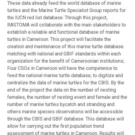
These data already feed the world database of marine
turtles and the Marine Turtle Specialist Group reports for
the IUCN red list database. Through this project,
RASTOMA will collaborate with the main stakeholders to
establish a reliable and functional database of marine
turtles in Cameroon. This project will facilitate the
creation and maintenance of this marine turtle database
matching with national and GBIF standards within each
organization for the benefit of Cameroonian institutions;
Four CSOs in Cameroon will have the competence to
feed the national marine turtle database, to digitize and
centralize the data of marine turtles for the CBIS. By the
end of the project the data on the number of nesting
females, the number of nesting event and female and the
number of marine turtles bycatch and stranding and
others marine species observations will be accessible
through the CBIS and GBIF database. This database will
allow for carrying out the first population trend
assessment of marine turtles in Cameroon. Results will