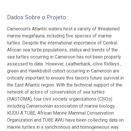
Dados Sobre o Projeto
Cameroon's Atlantic waters host a variety of threatened
marine megafauna, including five species of marine
turtles. Despite the international importance of Central
African sea turtle populations, status and trends of the
sea turtles occurring in Cameroon has not been properly
assessed to date. However, Leatherback, olive Ridleys ,
green and Hawkbsbill cohort occurring in Cameroon are
critically important to ensure this taxon’s future survival in
the East Atlantic region. With the technical support of the
network of actors of conservation of sea turtles
(RASTOMA), four civil society organizations (CSOs)
including Cameroonian association of marine biology,
KUDU A TUBE, African Marine Mammal Conservation
Organization and TUBE AWU have been collecting data on
marine turtles in a synchronous and homogeneous way.