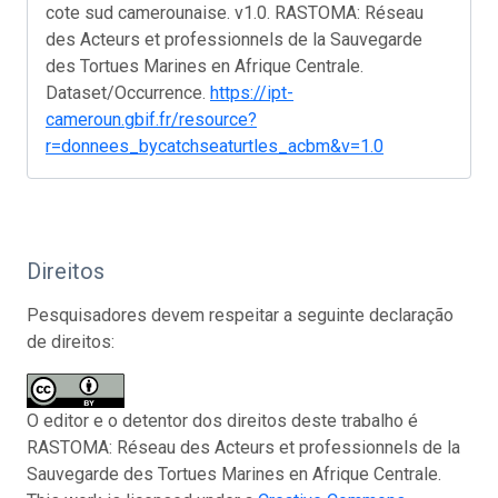
cote sud camerounaise. v1.0. RASTOMA: Réseau
des Acteurs et professionnels de la Sauvegarde
des Tortues Marines en Afrique Centrale.
Dataset/Occurrence.
https://ipt-
cameroun.gbif.fr/resource?
r=donnees_bycatchseaturtles_acbm&v=1.0
Direitos
Pesquisadores devem respeitar a seguinte declaração
de direitos:
O editor e o detentor dos direitos deste trabalho é
RASTOMA: Réseau des Acteurs et professionnels de la
Sauvegarde des Tortues Marines en Afrique Centrale.