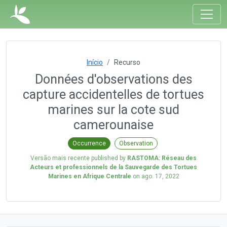
Início
Recurso
Données d'observations des
capture accidentelles de tortues
marines sur la cote sud
camerounaise
Occurrence
Observation
Versão mais recente published by
RASTOMA: Réseau des
Acteurs et professionnels de la Sauvegarde des Tortues
Marines en Afrique Centrale
on
ago. 17, 2022