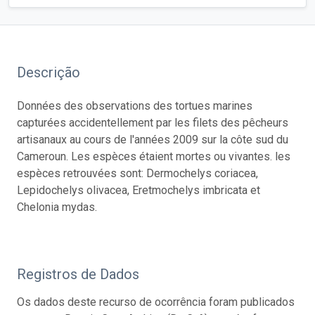
Descrição
Données des observations des tortues marines
capturées accidentellement par les filets des pêcheurs
artisanaux au cours de l'années 2009 sur la côte sud du
Cameroun. Les espèces étaient mortes ou vivantes. les
espèces retrouvées sont: Dermochelys coriacea,
Lepidochelys olivacea, Eretmochelys imbricata et
Chelonia mydas.
Registros de Dados
Os dados deste recurso de ocorrência foram publicados