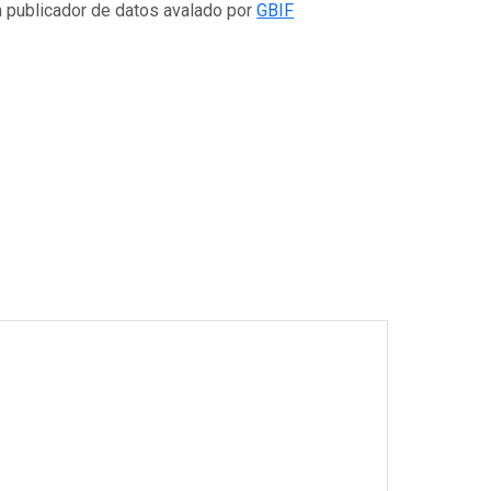
n publicador de datos avalado por
GBIF