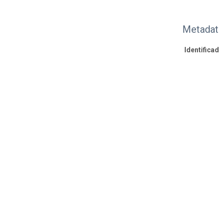
Metadat
Identifica