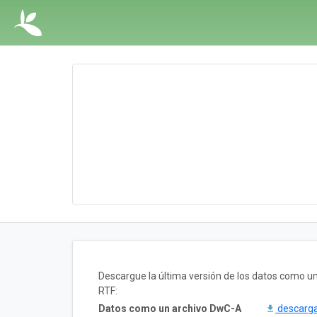
Descargue la última versión de los datos como 
RTF:
Datos como un archivo DwC-A
descarg