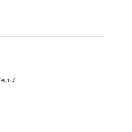
[90, 180]