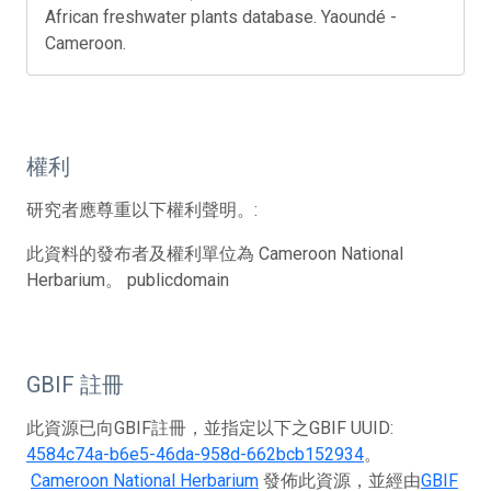
African freshwater plants database. Yaoundé -
Cameroon.
權利
研究者應尊重以下權利聲明。:
此資料的發布者及權利單位為 Cameroon National
Herbarium。 publicdomain
GBIF 註冊
此資源已向GBIF註冊，並指定以下之GBIF UUID:
4584c74a-b6e5-46da-958d-662bcb152934
。
Cameroon National Herbarium
發佈此資源，並經由
GBIF