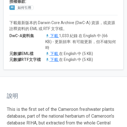
授權條款:
如何引用
下載最新版本的 Darwin Core Archive (DwC-A) 資源，或資源
詮釋資料的 EML 或 RTF 文字檔。
DwC-A資料集
下載
1,033 紀錄 在 English 中 (66
KB) - 更新頻率: 有可能更新，但不確知何
時
元數據EML檔
下載
在 English 中 (5 KB)
元數據RTF文字檔
下載
在 English 中 (5 KB)
說明
This is the first set of the Cameroon freshwater plants
database, part of the national herbarium of Cameroon's
database RIHA, but extracted from the whole Central