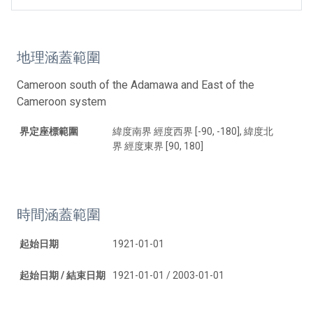
地理涵蓋範圍
Cameroon south of the Adamawa and East of the
Cameroon system
界定座標範圍
緯度南界 經度西界 [-90, -180], 緯度北
界 經度東界 [90, 180]
時間涵蓋範圍
起始日期
1921-01-01
起始日期 / 結束日期
1921-01-01 / 2003-01-01