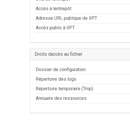
Accès à lentrepôt
Adresse URL publique de lIPT
Accès public à lIPT
Droits daccès au fichier
Dossier de configuration
Répertoire des logs
Répertoire temporaire (Tmp)
Annuaire des ressources