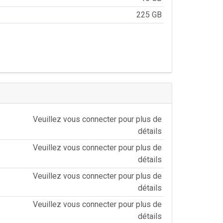
225 GB
Veuillez vous connecter pour plus de
détails
Veuillez vous connecter pour plus de
détails
Veuillez vous connecter pour plus de
détails
Veuillez vous connecter pour plus de
détails